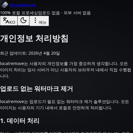
localremove
100% 로컬 프로세싱
업로드 없음 · 외부 서버 없음
KO
메뉴
개인정보 처리방침
최근 업데이트: 2026년 4월 20일
localremove는 사용자의 개인정보를 가장 중요하게 생각합니다. 모든
이미지 처리는 당사 서버가 아닌 사용자의 브라우저 내에서 직접 수행됩
니다.
업로드 없는 워터마크 제거
localremove는 업로드가 필요 없는 워터마크 제거 솔루션입니다. 모든
이미지는 사용자의 기기 내에서 로컬로 안전하게 처리됩니다.
1. 데이터 처리