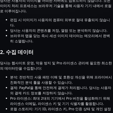
당사는 사용자의 이미지를 어떠한 서버에도 업로드하지 않습니다. 모든
이미지 처리 프로세스는 브라우저 기술을 통해 사용자 기기 내에서 로컬
로 이루어집니다.
편집 시 이미지가 사용자의 컴퓨터 외부로 절대 유출되지 않습니
다.
당사는 사용자의 콘텐츠를 저장, 열람 또는 분석하지 않습니다.
브라우저 탭을 닫는 즉시 세션 이미지 데이터는 메모리에서 완벽
히 소멸됩니다.
2. 수집 데이터
당사는 웹사이트 운영, 악용 방지 및 Pro 라이센스 관리에 필요한 최소한
의 데이터만을 수집합니다:
분석: 전반적인 사용 패턴 이해 및 호환성 개선을 위해 프라이버시
친화적인 분석 툴을 사용할 수 있습니다.
결제: PayPal을 통해 안전하게 결제가 처리됩니다. 당사는 사용자
의 결제 카드 정보를 저장하지 않습니다.
Pro 라이센스: 최대 2대의 기기에서 Pro 버전을 활성화하기 위해
라이센스 이메일, 라이센스 키 및 기기 식별자를 활용합니다.
로컬 스토리지: 기기 ID, 라이센스 키, Pro 인증 상태 및 개인 설정