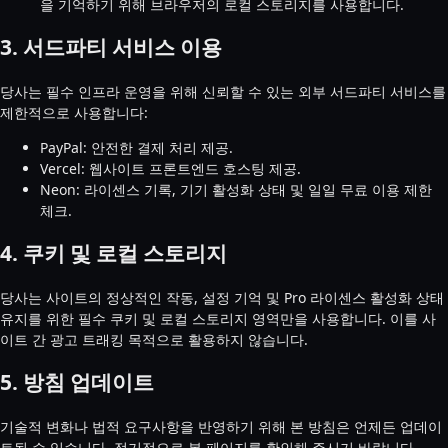
을 기억하기 위해 브라우저의 로컬 스토리지를 사용합니다.
3. 서드파티 서비스 이용
당사는 필수 인프라 운영을 위해 신뢰할 수 있는 외부 서드파티 서비스를
제한적으로 사용합니다:
PayPal: 안전한 결제 처리 제공.
Vercel: 웹사이트 프론트엔드 호스팅 제공.
Neon: 라이센스 기록, 기기 활성화 상태 및 일일 무료 이용 제한
체크.
4. 쿠키 및 로컬 스토리지
당사는 사이트의 정상적인 작동, 설정 기억 및 Pro 라이센스 활성화 상태
유지를 위한 필수 쿠키 및 로컬 스토리지 영역만을 사용합니다. 이를 사
이트 간 광고 트래킹 목적으로 활용하지 않습니다.
5. 방침 업데이트
기술적 변화나 법적 요구사항을 반영하기 위해 본 방침은 언제든 업데이
트될 수 있습니다. 정기적으로 본 페이지를 확인해 주시기 바랍니다.