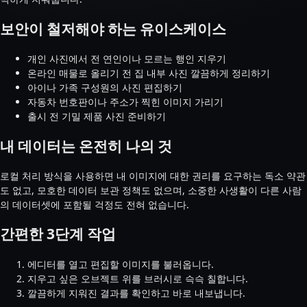
보안이 철저해야 하는 유이스케이스
개인 사진에서 전 연인이나 모르는 행인 지우기
온라인 매물로 올리기 전 집 내부 사진 깔끔하게 정리하기
아이나 가족 구성원의 사진 편집하기
자동차 번호판이나 주소가 찍힌 이미지 가리기
출시 전 기밀 제품 사진 준비하기
내 데이터는 온전히 나의 것
로컬 처리 방식을 사용하면 내 이미지에 대한 권리를 요구하는 독소 약관
도 없고, 모호한 데이터 보관 정책도 없으며, 소중한 사생활이 다른 사람
의 데이터셋에 포함될 걱정도 전혀 없습니다.
간편한 3단계 작업
에디터를 열고 편집할 이미지를 불러옵니다.
지우고 싶은 오브젝트 위를 브러시로 슥슥 칠합니다.
깔끔하게 지워진 결과를 확인하고 바로 내보냅니다.