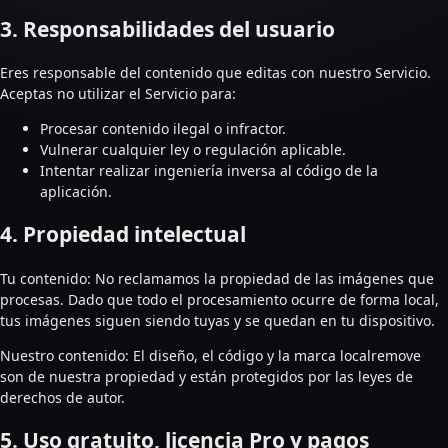
3. Responsabilidades del usuario
Eres responsable del contenido que editas con nuestro Servicio.
Aceptas no utilizar el Servicio para:
Procesar contenido ilegal o infractor.
Vulnerar cualquier ley o regulación aplicable.
Intentar realizar ingeniería inversa al código de la
aplicación.
4. Propiedad intelectual
Tu contenido: No reclamamos la propiedad de las imágenes que
procesas. Dado que todo el procesamiento ocurre de forma local,
tus imágenes siguen siendo tuyas y se quedan en tu dispositivo.
Nuestro contenido: El diseño, el código y la marca localremove
son de nuestra propiedad y están protegidos por las leyes de
derechos de autor.
5. Uso gratuito, licencia Pro y pagos