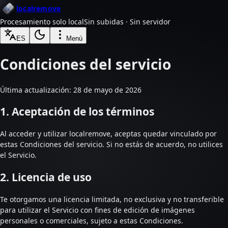
localremove
Procesamiento solo local
Sin subidas · Sin servidor
ES
Menú
Condiciones del servicio
Última actualización: 28 de mayo de 2026
1. Aceptación de los términos
Al acceder y utilizar localremove, aceptas quedar vinculado por
estas Condiciones del servicio. Si no estás de acuerdo, no utilices
el Servicio.
2. Licencia de uso
Te otorgamos una licencia limitada, no exclusiva y no transferible
para utilizar el Servicio con fines de edición de imágenes
personales o comerciales, sujeto a estas Condiciones.