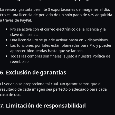
La versión gratuita permite 3 exportaciones de imágenes al día.
Pro es una licencia de por vida de un solo pago de $29 adquirida
a través de PayPal.
Pro se activa con el correo electrónico de la licencia y la
clave de licencia.
Una licencia Pro se puede activar hasta en 2 dispositivos.
Las funciones por lotes están planeadas para Pro y pueden
aparecer bloqueadas hasta que se lancen.
Todas las compras son finales, sujeto a nuestra Política de
reembolso.
6. Exclusión de garantías
El Servicio se proporciona tal cual. No garantizamos que el
resultado de cada imagen sea perfecto o adecuado para cada
caso de uso.
7. Limitación de responsabilidad