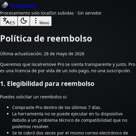
localremove
Procesamiento solo local
Sin subidas · Sin servidor
ES
Menú
Política de reembolso
Última actualización: 28 de mayo de 2026
Queremos que localremove Pro se sienta transparente y justo. Pro
es una licencia de por vida de un solo pago, no una suscripción.
1. Elegibilidad para reembolso
Puedes solicitar un reembolso si:
Compraste Pro dentro de los últimos 7 días.
La herramienta no se puede ejecutar en tu dispositivo
debido a un problema técnico de compatibilidad que no
podemos resolver.
Se te cobró dos veces por el mismo correo electrónico de