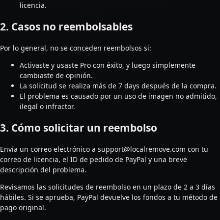
licencia.
2. Casos no reembolsables
Por lo general, no se conceden reembolsos si:
Activaste y usaste Pro con éxito, y luego simplemente
cambiaste de opinión.
La solicitud se realiza más de 7 days después de la compra.
El problema es causado por un uso de imagen no admitido,
ilegal o infractor.
3. Cómo solicitar un reembolso
Envía un correo electrónico a support@localremove.com con tu
correo de licencia, el ID de pedido de PayPal y una breve
descripción del problema.
Revisamos las solicitudes de reembolso en un plazo de 2 a 3 días
hábiles. Si se aprueba, PayPal devuelve los fondos a tu método de
pago original.