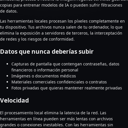
copias para entrenar modelos de IA o pueden sufrir filtraciones
de datos.
Las herramientas locales procesan los píxeles completamente en
tu dispositivo. Tus archivos nunca salen de tu ordenador, lo que
elimina la exposición a servidores de terceros, la interceptación
de redes y los riesgos de conformidad.
Datos que nunca deberías subir
Capturas de pantalla que contengan contraseñas, datos
financieros o información personal
Imágenes o documentos médicos
Materiales comerciales confidenciales o contratos
Fotos privadas que quieras mantener realmente privadas
Velocidad
El procesamiento local elimina la latencia de la red. Las
herramientas en línea pueden ser más lentas con archivos
grandes o conexiones inestables. Con las herramientas sin