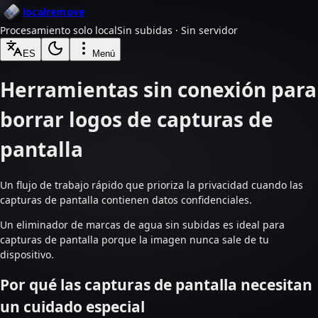
localremove
Procesamiento solo local
Sin subidas · Sin servidor
ES
Menú
Herramientas sin conexión para
borrar logos de capturas de
pantalla
Un flujo de trabajo rápido que prioriza la privacidad cuando las
capturas de pantalla contienen datos confidenciales.
Un eliminador de marcas de agua sin subidas es ideal para
capturas de pantalla porque la imagen nunca sale de tu
dispositivo.
Por qué las capturas de pantalla necesitan
un cuidado especial