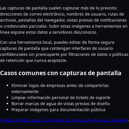
Las capturas de pantalla suelen capturar más de lo previsto:
direcciones de correo electrónico, nombres de usuario, rutas de
archivos, pestañas del navegador, vistas previas de notificaciones
o credenciales parciales. Subir estas imágenes a herramientas en
línea expone estos datos a servidores desconocos.
Con una herramienta local, puedes editar de forma segura
capturas de pantalla que contengan interfaces de usuario
confidenciales sin preocuparte por filtraciones de datos o políticas
de retención que nunca aceptaste.
Casos comunes con capturas de pantalla
Eliminar logos de empresas antes de compartirlas
externamente
Limpiar información personal de tickets de soporte
Borrar marcas de agua de vistas previas de diseño
Preparar imágenes para documentación pública
Prueba el editor aquí: eliminador de marcas de agua sin conexión
.