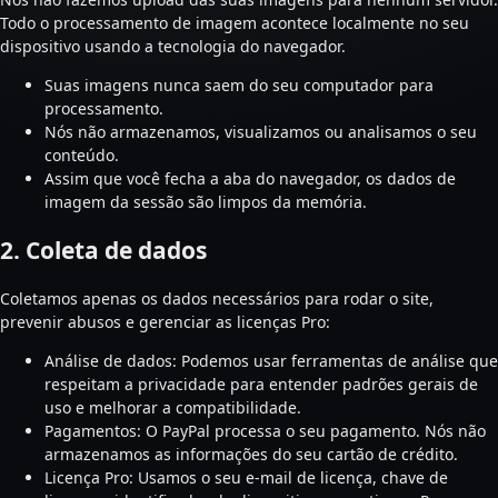
Todo o processamento de imagem acontece localmente no seu
dispositivo usando a tecnologia do navegador.
Suas imagens nunca saem do seu computador para
processamento.
Nós não armazenamos, visualizamos ou analisamos o seu
conteúdo.
Assim que você fecha a aba do navegador, os dados de
imagem da sessão são limpos da memória.
2. Coleta de dados
Coletamos apenas os dados necessários para rodar o site,
prevenir abusos e gerenciar as licenças Pro:
Análise de dados: Podemos usar ferramentas de análise que
respeitam a privacidade para entender padrões gerais de
uso e melhorar a compatibilidade.
Pagamentos: O PayPal processa o seu pagamento. Nós não
armazenamos as informações do seu cartão de crédito.
Licença Pro: Usamos o seu e-mail de licença, chave de