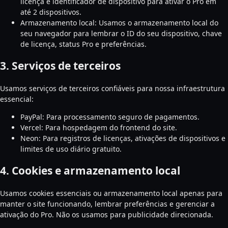
licença e identificador de dispositivo para ativar o Pro em
até 2 dispositivos.
Armazenamento local: Usamos o armazenamento local do
seu navegador para lembrar o ID do seu dispositivo, chave
de licença, status Pro e preferências.
3. Serviços de terceiros
Usamos serviços de terceiros confiáveis para nossa infraestrutura
essencial:
PayPal: Para processamento seguro de pagamentos.
Vercel: Para hospedagem do frontend do site.
Neon: Para registros de licenças, ativações de dispositivos e
limites de uso diário gratuito.
4. Cookies e armazenamento local
Usamos cookies essenciais ou armazenamento local apenas para
manter o site funcionando, lembrar preferências e gerenciar a
ativação do Pro. Não os usamos para publicidade direcionada.