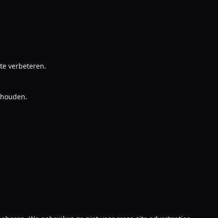
te verbeteren.
nthouden.