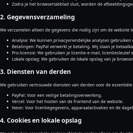
Zodra je het browsertabblad sluit, worden de afbeeldingsge
2. Gegevensverzameling
We verzamelen alleen de gegevens die nodig zijn om de website te
Analyse: We kunnen privacyvriendelijke analyses gebruiken 
Betalingen: PayPal verwerkt je betaling. Wij slaan je betaalk
Pro-licensie: We gebruiken je licentie-e-mail, licentiesleut
Lokale opslag: We gebruiken de lokale opslag van je browser
3. Diensten van derden
We gebruiken vertrouwde diensten van derden voor de essentiële 
PayPal: Voor een veilige betalingsverwerking.
Vercel: Voor het hosten van de frontend van de website.
Neon: Voor licentiegegevens, apparaatactivaties en de dageli
4. Cookies en lokale opslag