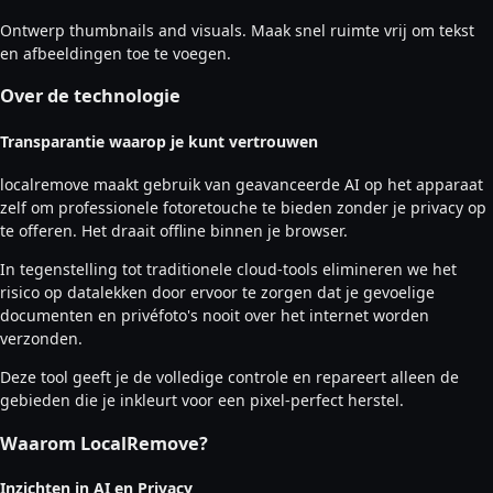
Ontwerp thumbnails and visuals. Maak snel ruimte vrij om tekst
en afbeeldingen toe te voegen.
Over de technologie
Transparantie waarop je kunt vertrouwen
localremove maakt gebruik van geavanceerde AI op het apparaat
zelf om professionele fotoretouche te bieden zonder je privacy op
te offeren. Het draait offline binnen je browser.
In tegenstelling tot traditionele cloud-tools elimineren we het
risico op datalekken door ervoor te zorgen dat je gevoelige
documenten en privéfoto's nooit over het internet worden
verzonden.
Deze tool geeft je de volledige controle en repareert alleen de
gebieden die je inkleurt voor een pixel-perfect herstel.
Waarom LocalRemove?
Inzichten in AI en Privacy