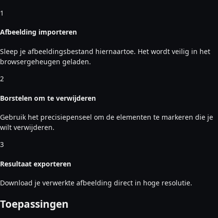
1
Afbeelding importeren
Sleep je afbeeldingsbestand hiernaartoe. Het wordt veilig in het
browsergeheugen geladen.
2
Borstelen om te verwijderen
Gebruik het precisiepenseel om de elementen te markeren die je
wilt verwijderen.
3
Resultaat exporteren
Download je verwerkte afbeelding direct in hoge resolutie.
Toepassingen