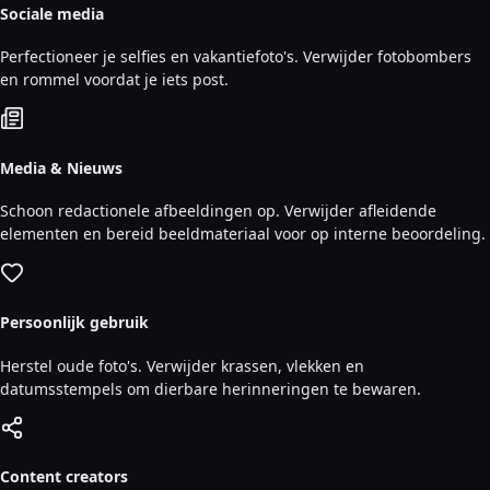
Sociale media
Perfectioneer je selfies en vakantiefoto's. Verwijder fotobombers
en rommel voordat je iets post.
Media & Nieuws
Schoon redactionele afbeeldingen op. Verwijder afleidende
elementen en bereid beeldmateriaal voor op interne beoordeling.
Persoonlijk gebruik
Herstel oude foto's. Verwijder krassen, vlekken en
datumsstempels om dierbare herinneringen te bewaren.
Content creators