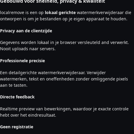
Gebouwd voor snelheid, privacy & kwaliteit
localremove is een op
lokaal gerichte
watermerkverwijderaar die
ontworpen is om je bestanden op je eigen apparaat te houden.
Privacy aan de clientzijde
Gegevens worden lokaal in je browser versleuteld and verwerkt.
Nooit uploads naar servers.
Professionele precisie
Een detailgerichte watermerkverwijderaar. Verwijder
watermerken, tekst en oneffenheden zonder omliggende pixels
aan te tasten.
Directe feedback
Realtime preview van bewerkingen, waardoor je exacte controle
hebt over het eindresultaat.
Geen registratie