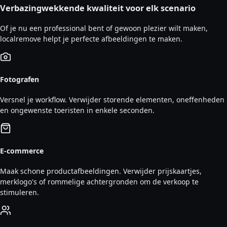
Verbazingwekkende kwaliteit voor elk scenario
Of je nu een professional bent of gewoon plezier wilt maken,
localremove helpt je perfecte afbeeldingen te maken.
Fotografen
Versnel je workflow. Verwijder storende elementen, oneffenheden
en ongewenste toeristen in enkele seconden.
E-commerce
Maak schone productafbeeldingen. Verwijder prijskaartjes,
merklogo's of rommelige achtergronden om de verkoop te
stimuleren.