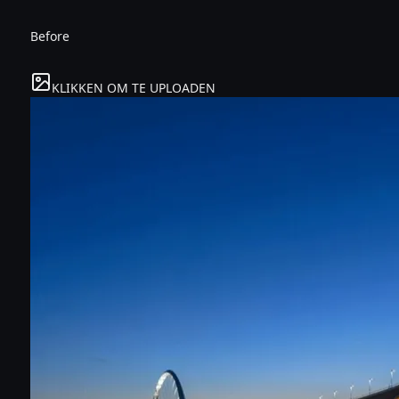
Before
KLIKKEN OM TE UPLOADEN