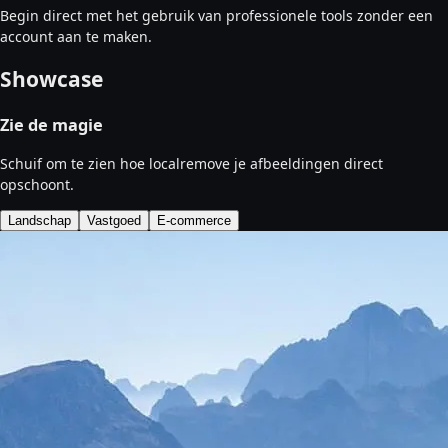
Begin direct met het gebruik van professionele tools zonder een
account aan te maken.
Showcase
Zie de magie
Schuif om te zien hoe localremove je afbeeldingen direct
opschoont.
Landschap
Vastgoed
E-commerce