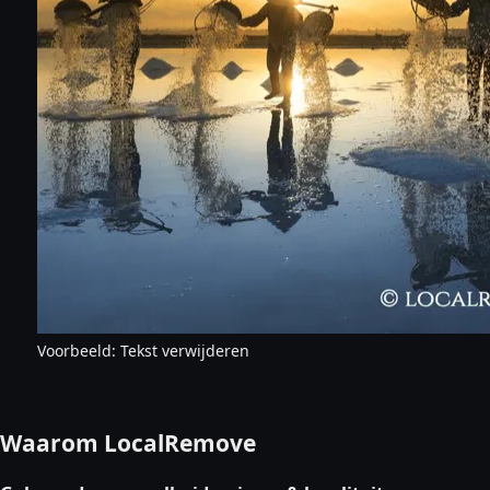
Voorbeeld: Tekst verwijderen
Waarom LocalRemove