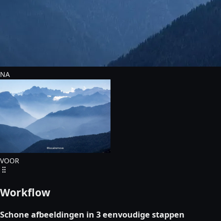
NA
VOOR
Workflow
Schone afbeeldingen in 3 eenvoudige stappen