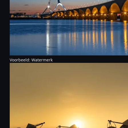
Voorbeeld: Watermerk