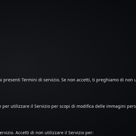
presenti Termini di servizio. Se non accetti, ti preghiamo di non uti
 per utilizzare il Servizio per scopi di modifica delle immagini per
vizio. Accetti di non utilizzare il Servizio per: