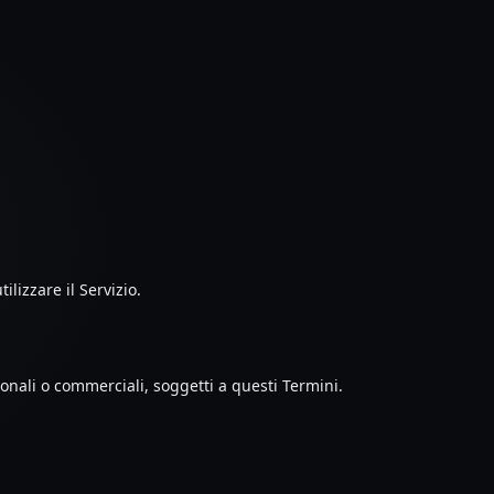
lizzare il Servizio.
sonali o commerciali, soggetti a questi Termini.