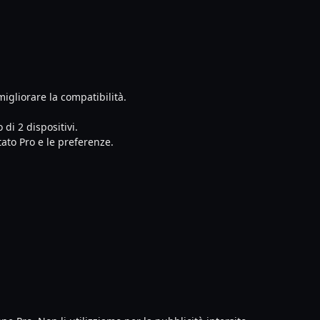
migliorare la compatibilità.
 di 2 dispositivi.
stato Pro e le preferenze.