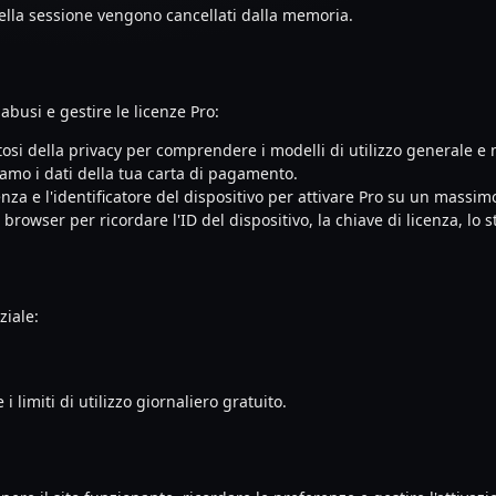
ella sessione vengono cancellati dalla memoria.
abusi e gestire le licenze Pro:
ttosi della privacy per comprendere i modelli di utilizzo generale e 
mo i dati della tua carta di pagamento.
cenza e l'identificatore del dispositivo per attivare Pro su un massimo
 browser per ricordare l'ID del dispositivo, la chiave di licenza, lo 
ziale:
 i limiti di utilizzo giornaliero gratuito.