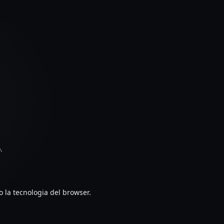
.
o la tecnologia del browser.