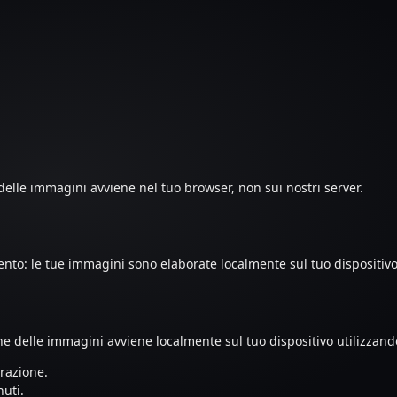
delle immagini avviene nel tuo browser, non sui nostri server.
nto: le tue immagini sono elaborate localmente sul tuo dispositivo
ne delle immagini avviene localmente sul tuo dispositivo utilizzand
razione.
uti.