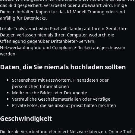
das Bild gespeichert, verarbeitet oder aufbewahrt wird. Einige
Dienste behalten Kopien für das KI-Modell-Training oder sind
anfällig für Datenlecks.
Lokale Tools verarbeiten Pixel vollständig auf Ihrem Gerät. Ihre
Dateien verlassen niemals Ihren Computer, wodurch die
Offenlegung gegenüber Drittanbieter-Servern,
Netzwerkabfangung und Compliance-Risiken ausgeschlossen
werden.
Daten, die Sie niemals hochladen sollten
Screenshots mit Passwörtern, Finanzdaten oder
persönlichen Informationen
Medizinische Bilder oder Dokumente
Vertrauliche Geschäftsmaterialien oder Verträge
Private Fotos, die Sie absolut privat halten möchten
Geschwindigkeit
Die lokale Verarbeitung eliminiert Netzwerklatenzen. Online-Tools