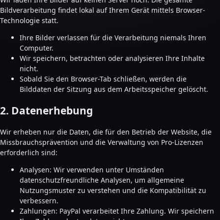
Bildverarbeitung findet lokal auf Ihrem Gerät mittels Browser-
Technologie statt.
Ihre Bilder verlassen für die Verarbeitung niemals Ihren
Computer.
Wir speichern, betrachten oder analysieren Ihre Inhalte
nicht.
Sobald Sie den Browser-Tab schließen, werden die
Bilddaten der Sitzung aus dem Arbeitsspeicher gelöscht.
2. Datenerhebung
Wir erheben nur die Daten, die für den Betrieb der Website, die
Missbrauchsprävention und die Verwaltung von Pro-Lizenzen
erforderlich sind:
Analysen: Wir verwenden unter Umständen
datenschutzfreundliche Analysen, um allgemeine
Nutzungsmuster zu verstehen und die Kompatibilität zu
verbessern.
Zahlungen: PayPal verarbeitet Ihre Zahlung. Wir speichern