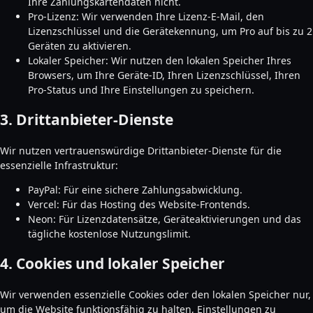
Ihre Zahlungskartendaten nicht.
Pro-Lizenz: Wir verwenden Ihre Lizenz-E-Mail, den
Lizenzschlüssel und die Gerätekennung, um Pro auf bis zu 2
Geräten zu aktivieren.
Lokaler Speicher: Wir nutzen den lokalen Speicher Ihres
Browsers, um Ihre Geräte-ID, Ihren Lizenzschlüssel, Ihren
Pro-Status und Ihre Einstellungen zu speichern.
3. Drittanbieter-Dienste
Wir nutzen vertrauenswürdige Drittanbieter-Dienste für die
essenzielle Infrastruktur:
PayPal: Für eine sichere Zahlungsabwicklung.
Vercel: Für das Hosting des Website-Frontends.
Neon: Für Lizenzdatensätze, Geräteaktivierungen und das
tägliche kostenlose Nutzungslimit.
4. Cookies und lokaler Speicher
Wir verwenden essenzielle Cookies oder den lokalen Speicher nur,
um die Website funktionsfähig zu halten, Einstellungen zu