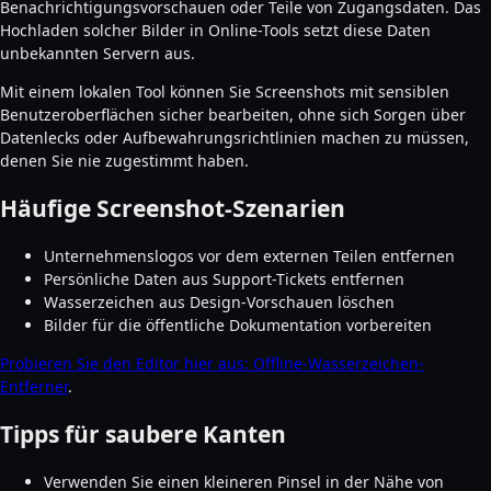
Benachrichtigungsvorschauen oder Teile von Zugangsdaten. Das
Hochladen solcher Bilder in Online-Tools setzt diese Daten
unbekannten Servern aus.
Mit einem lokalen Tool können Sie Screenshots mit sensiblen
Benutzeroberflächen sicher bearbeiten, ohne sich Sorgen über
Datenlecks oder Aufbewahrungsrichtlinien machen zu müssen,
denen Sie nie zugestimmt haben.
Häufige Screenshot-Szenarien
Unternehmenslogos vor dem externen Teilen entfernen
Persönliche Daten aus Support-Tickets entfernen
Wasserzeichen aus Design-Vorschauen löschen
Bilder für die öffentliche Dokumentation vorbereiten
Probieren Sie den Editor hier aus: Offline-Wasserzeichen-
Entferner
.
Tipps für saubere Kanten
Verwenden Sie einen kleineren Pinsel in der Nähe von