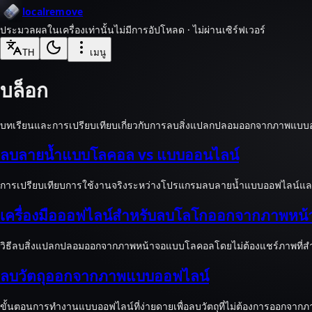
localremove
ประมวลผลในเครื่องเท่านั้น
ไม่มีการอัปโหลด · ไม่ผ่านเซิร์ฟเวอร์
TH
เมนู
บล็อก
บทเรียนและการเปรียบเทียบเกี่ยวกับการลบสิ่งแปลกปลอมออกจากภาพแบบ
ลบลายน้ำแบบโลคอล vs แบบออนไลน์
การเปรียบเทียบการใช้งานจริงระหว่างโปรแกรมลบลายน้ำแบบออฟไลน์แ
เครื่องมือออฟไลน์สำหรับลบโลโกออกจากภาพหน้
วิธีลบสิ่งแปลกปลอมออกจากภาพหน้าจอแบบโลคอลโดยไม่ต้องแชร์ภาพที่ส
ลบวัตถุออกจากภาพแบบออฟไลน์
ขั้นตอนการทำงานแบบออฟไลน์ที่ง่ายดายเพื่อลบวัตถุที่ไม่ต้องการออกจากภ