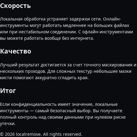
Скорость
Локальная обработка устраняет задержки сети. Онлайн-
инструменты могут работать медленнее на больших файлах
или при нестабильном соединении. С офлайн-инструментами
вы можете работать вообще без интернета.
Качество
Лучший результат достигается за счет точного маскирования и
нескольких проходов. Для сложных текстур небольшие мазки
кисти помогают аккуратно сгладить края.
Итог
Если конфиденциальность имеет значение, локальные
инструменты — самый безопасный выбор. Вы получаете
полный контроль над своими данными при нулевом риске
утечки.
©
2026
localremove.
All rights reserved.