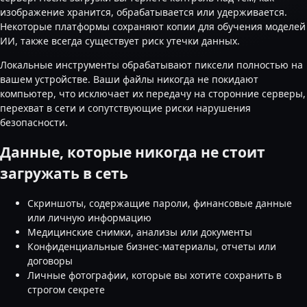
изображение хранится, обрабатывается или удерживается.
Некоторые платформы сохраняют копии для обучения моделей
ИИ, также всегда существует риск утечки данных.
Локальные инструменты обрабатывают пиксели полностью на
вашем устройстве. Ваши файлы никогда не покидают
компьютер, что исключает их передачу на сторонние серверы,
перехват в сети и сопутствующие риски нарушения
безопасности.
Данные, которые никогда не стоит
загружать в сеть
Скриншоты, содержащие пароли, финансовые данные
или личную информацию
Медицинские снимки, анализы или документы
Конфиденциальные бизнес-материалы, отчеты или
договоры
Личные фотографии, которые вы хотите сохранить в
строгом секрете