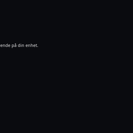
ærende på din enhet.