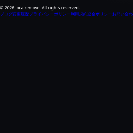
©
2026
localremove.
All rights reserved.
ブログ
変更履歴
プライバシーポリシー
利用規約
返金ポリシー
お問い合わ