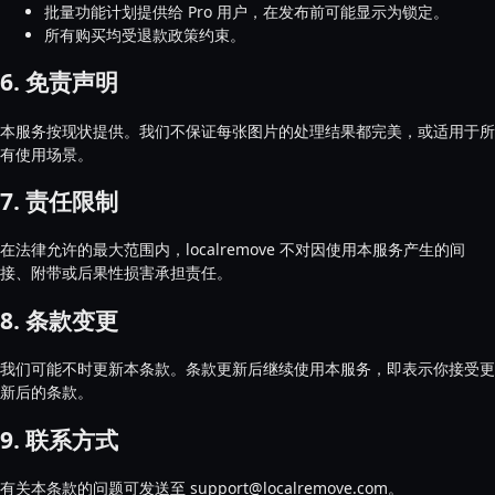
批量功能计划提供给 Pro 用户，在发布前可能显示为锁定。
所有购买均受退款政策约束。
6. 免责声明
本服务按现状提供。我们不保证每张图片的处理结果都完美，或适用于所
有使用场景。
7. 责任限制
在法律允许的最大范围内，localremove 不对因使用本服务产生的间
接、附带或后果性损害承担责任。
8. 条款变更
我们可能不时更新本条款。条款更新后继续使用本服务，即表示你接受更
新后的条款。
9. 联系方式
有关本条款的问题可发送至 support@localremove.com。