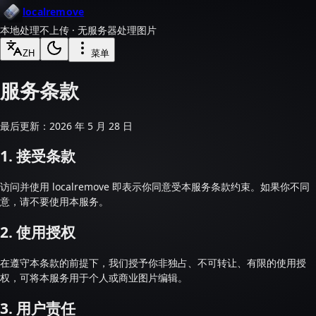
localremove
本地处理
不上传 · 无服务器处理图片
ZH
菜单
服务条款
最后更新：2026 年 5 月 28 日
1. 接受条款
访问并使用 localremove 即表示你同意受本服务条款约束。如果你不同
意，请不要使用本服务。
2. 使用授权
在遵守本条款的前提下，我们授予你非独占、不可转让、有限的使用授
权，可将本服务用于个人或商业图片编辑。
3. 用户责任