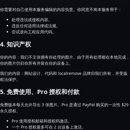
你需要对自己使用本服务编辑的内容负责。你同意不将本服务用于：
处理违法或侵权内容。
违反任何适用法律或法规。
尝试逆向工程应用代码。
4. 知识产权
你的内容：我们不主张拥有你处理的图片。由于所有处理都在本地完成，
你的图片仍归你所有并留在你的设备上。
我们的内容：网站设计、代码和 localremove 品牌归我们所有，并受版
权法保护。
5. 免费使用、Pro 授权和付款
免费版本每天允许导出 3 张图片。Pro 是通过 PayPal 购买的一次性 $29
永久授权。
Pro 使用授权邮箱和授权码激活。
一个 Pro 授权最多可在 2 台设备上激活。