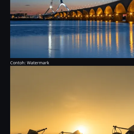
Contoh: Watermark