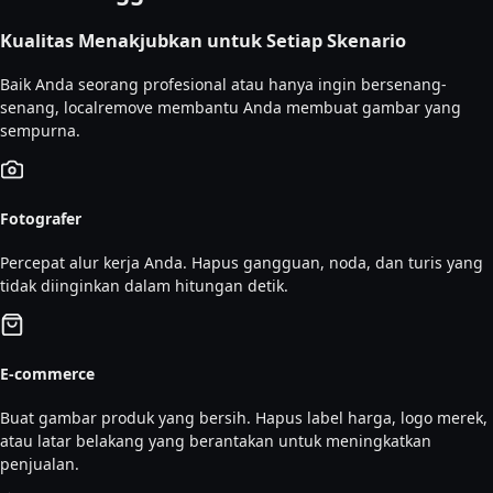
Kualitas Menakjubkan untuk Setiap Skenario
Baik Anda seorang profesional atau hanya ingin bersenang-
senang, localremove membantu Anda membuat gambar yang
sempurna.
Fotografer
Percepat alur kerja Anda. Hapus gangguan, noda, dan turis yang
tidak diinginkan dalam hitungan detik.
E-commerce
Buat gambar produk yang bersih. Hapus label harga, logo merek,
atau latar belakang yang berantakan untuk meningkatkan
penjualan.