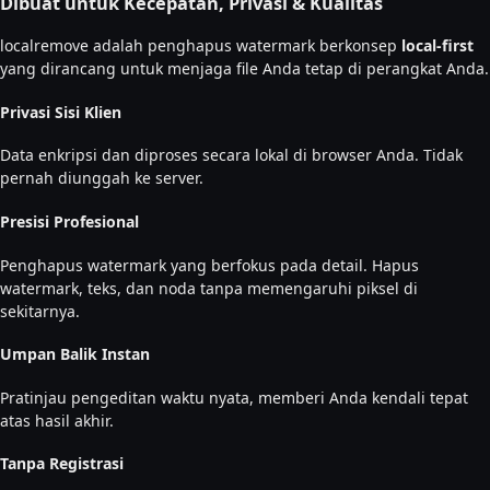
Dibuat untuk Kecepatan, Privasi & Kualitas
localremove adalah penghapus watermark berkonsep
local-first
yang dirancang untuk menjaga file Anda tetap di perangkat Anda.
Privasi Sisi Klien
Data enkripsi dan diproses secara lokal di browser Anda. Tidak
pernah diunggah ke server.
Presisi Profesional
Penghapus watermark yang berfokus pada detail. Hapus
watermark, teks, dan noda tanpa memengaruhi piksel di
sekitarnya.
Umpan Balik Instan
Pratinjau pengeditan waktu nyata, memberi Anda kendali tepat
atas hasil akhir.
Tanpa Registrasi