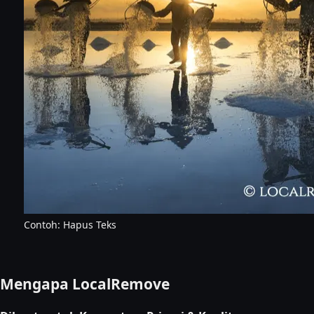
Contoh: Hapus Teks
Mengapa LocalRemove