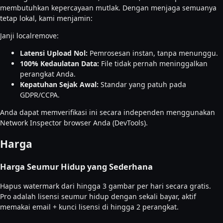
membutuhkan kepercayaan mutlak. Dengan menjaga semuanya
tetap lokal, kami menjamin:
Janji localremove:
Latensi Upload Nol:
Pemrosesan instan, tanpa menunggu.
100% Kedaulatan Data:
File tidak pernah meninggalkan
perangkat Anda.
Kepatuhan Sejak Awal:
Standar yang patuh pada
GDPR/CCPA.
Anda dapat memverifikasi ini secara independen menggunakan
Network Inspector browser Anda (DevTools).
Harga
Harga Seumur Hidup yang Sederhana
Hapus watermark dari hingga 3 gambar per hari secara gratis.
Pro adalah lisensi seumur hidup dengan sekali bayar, aktif
memakai email + kunci lisensi di hingga 2 perangkat.