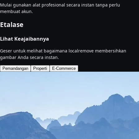
Mulai gunakan alat profesional secara instan tanpa perlu
membuat akun.
Etalase
Lihat Keajaibannya
Geser untuk melihat bagaimana localremove membersihkan
gambar Anda secara instan.
Pemandangan
Properti
E-Commerce