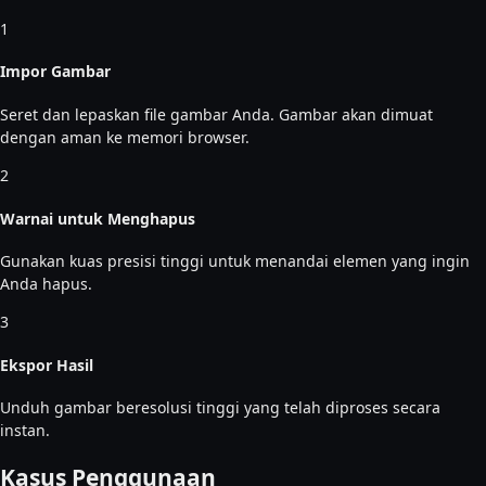
1
Impor Gambar
Seret dan lepaskan file gambar Anda. Gambar akan dimuat
dengan aman ke memori browser.
2
Warnai untuk Menghapus
Gunakan kuas presisi tinggi untuk menandai elemen yang ingin
Anda hapus.
3
Ekspor Hasil
Unduh gambar beresolusi tinggi yang telah diproses secara
instan.
Kasus Penggunaan