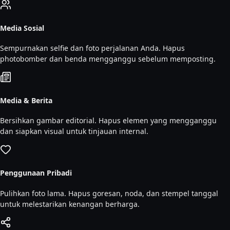
Media Sosial
Sempurnakan selfie dan foto perjalanan Anda. Hapus
photobomber dan benda mengganggu sebelum memposting.
Media & Berita
Bersihkan gambar editorial. Hapus elemen yang mengganggu
dan siapkan visual untuk tinjauan internal.
Penggunaan Pribadi
Pulihkan foto lama. Hapus goresan, noda, dan stempel tanggal
untuk melestarikan kenangan berharga.